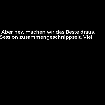
Aber hey, machen wir das Beste draus.
-Session zusammengeschnippselt. Viel