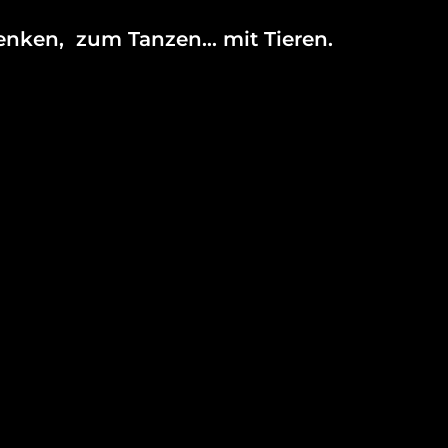
enken, zum Tanzen… mit Tieren.