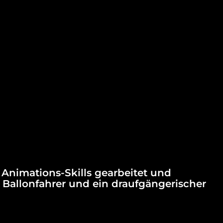
Animations-Skills gearbeitet und
 Ballonfahrer und ein draufgängerischer