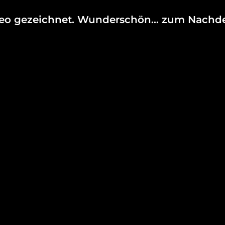
ideo gezeichnet. Wunderschön… zum Nachd