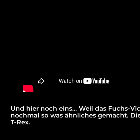
Und hier noch eins… Weil das Fuchs-Vid
nochmal so was ähnliches gemacht. Dies
T-Rex.