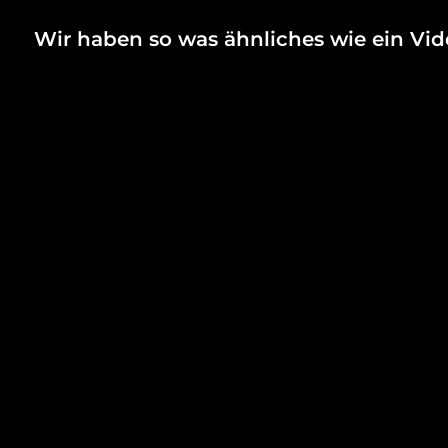
Wir haben so was ähnliches wie ein V