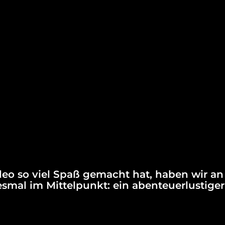
eo so viel Spaß gemacht hat, haben wir an 
mal im Mittelpunkt: ein abenteuerlustiger