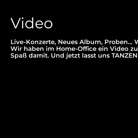
Video
Live-Konzerte, Neues Album, Proben… W
Wir haben im Home-Office ein Video zu
Spaß damit. Und jetzt lasst uns TAN