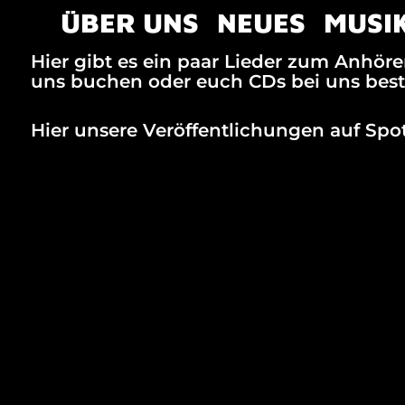
ÜBER UNS
NEUES
MUSI
Hier gibt es ein paar Lieder zum Anhör
uns buchen oder euch CDs bei uns best
Hier unsere Veröffentlichungen auf Spot