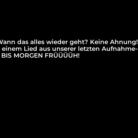
ann das alles wieder geht? Keine Ahnung! 
 einem Lied aus unserer letzten Aufnahme
ZEN BIS MORGEN FRÜÜÜÜH!