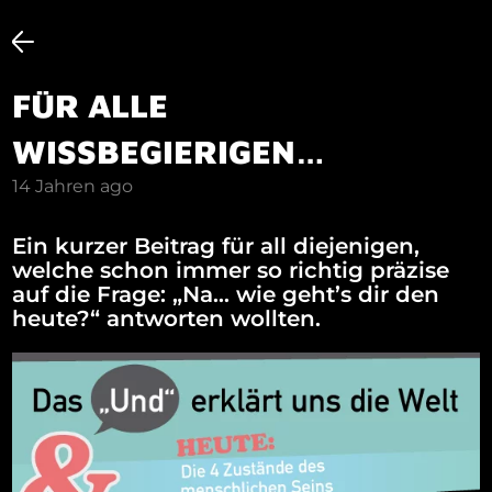
FÜR ALLE
WISSBEGIERIGEN…
14 Jahren ago
Ein kurzer Beitrag für all diejenigen,
welche schon immer so richtig präzise
auf die Frage: „Na… wie geht’s dir den
heute?“ antworten wollten.