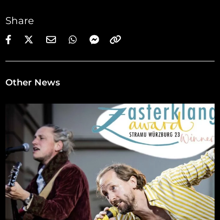
Share
Other News