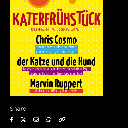
Share