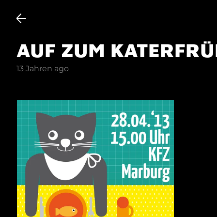
AUF ZUM KATERFR
13 Jahren ago