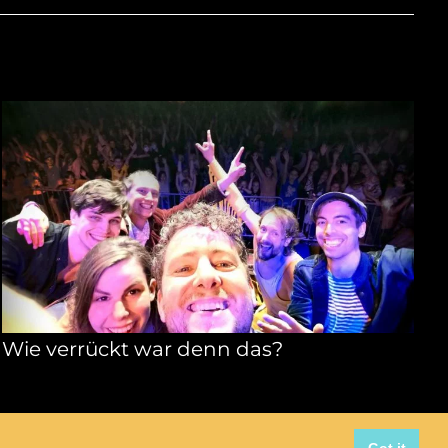
Wie verrückt war denn das?