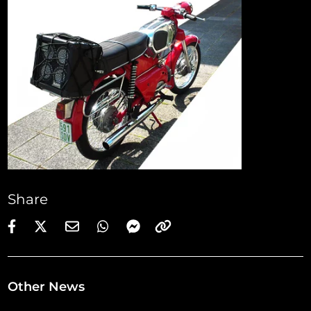
Share
Other News