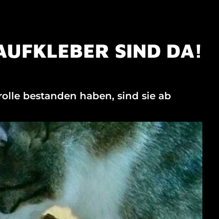
AUFKLEBER SIND DA!
olle bestanden haben, sind sie ab