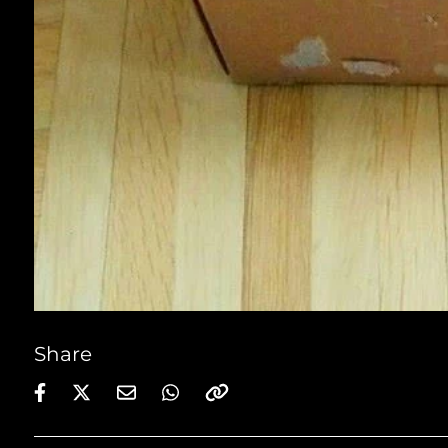
Share