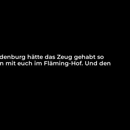
denburg hätte das Zeug gehabt so
den mit euch im Fläming-Hof. Und den