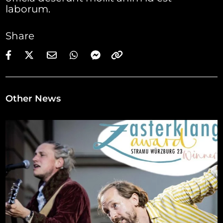
laborum.
Share
Other News