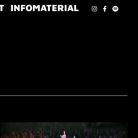
T
INFOMATERIAL