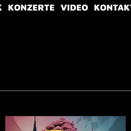
K
KONZERTE
VIDEO
KONTAK