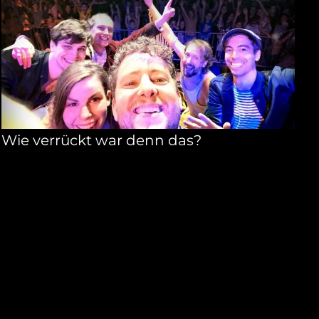
Wie verrückt war denn das?