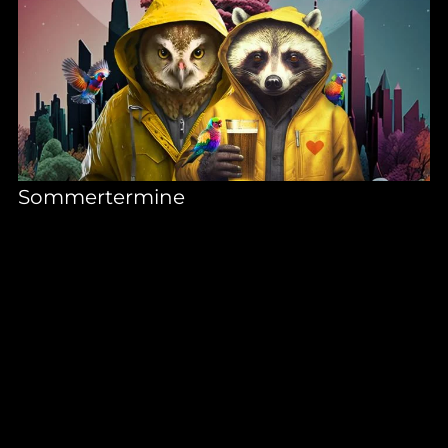
Sommertermine